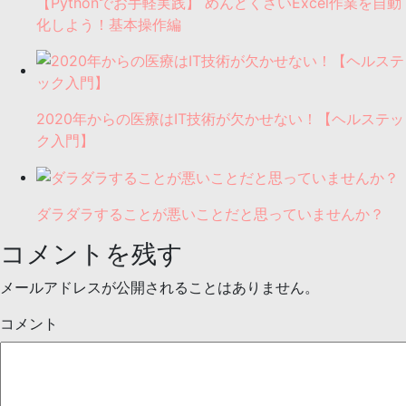
【Pythonでお手軽実践】 めんどくさいExcel作業を自動
化しよう！基本操作編
2020年からの医療はIT技術が欠かせない！【ヘルステッ
ク入門】
ダラダラすることが悪いことだと思っていませんか？
コメントを残す
メールアドレスが公開されることはありません。
コメント