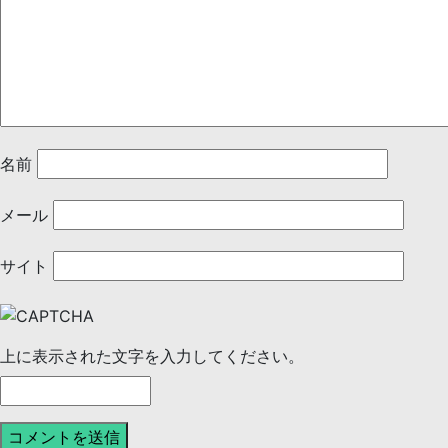
名前
メール
サイト
上に表示された文字を入力してください。