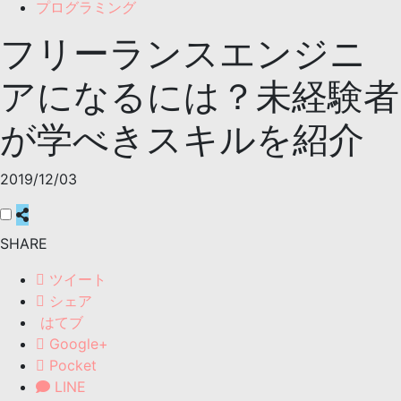
プログラミング
フリーランスエンジニ
アになるには？未経験者
が学べきスキルを紹介
2019/12/03
SHARE
ツイート
シェア
はてブ
Google+
Pocket
LINE