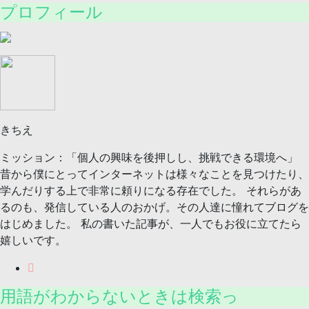
プロフィール
きちえ
ミッション：「個人の興味を後押しし、挑戦できる環境へ」
昔から僕にとってインターネットは様々なことを見つけたり、
学んだりする上で非常に頼りになる存在でした。 それらがあ
るのも、発信している人のおかげ。その人達に憧れてブログを
はじめました。 私の書いた記事が、一人でもお役に立てたら
嬉しいです。
用語がわからないときは検索っ