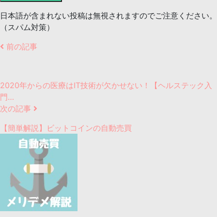
日本語が含まれない投稿は無視されますのでご注意ください。
（スパム対策）
前の記事
2020年からの医療はIT技術が欠かせない！【ヘルステック入
門…
次の記事
【簡単解説】ビットコインの自動売買