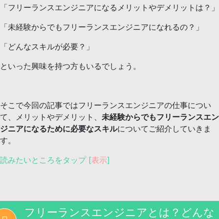
「フリーランスエンジニアになるメリットやデメリットは？」
「未経験からでもフリーランスエンジニアになれるの？」
「どんなスキルが必要？」
といった興味を持つ方もいるでしょう。
そこで今回の記事ではフリーランスエンジニアの仕事につい
て、メリットやデメリット、
未経験からでもフリーランスエン
ジニアになるために必要なスキル
についてご紹介していきま
す。
読みたいところをタップ
[
表示
]
フリーランスエンジニアとは？どんな