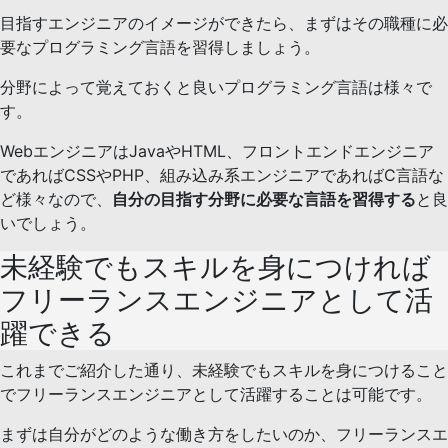
目指すエンジニアのイメージができたら、まずはその職種に必
要なプログラミング言語を習得しましょう。
分野によって覚えておくと良いプログラミング言語は様々で
す。
WebエンジニアはJavaやHTML、フロントエンドエンジニア
であればCSSやPHP、組み込み系エンジニアであればC言語な
ど様々なので、
自分の目指す分野に必要な言語を習得する
と良
いでしょう。
未経験でもスキルを身につければ
フリーランスエンジニアとして活
躍できる
これまでご紹介した通り、未経験でもスキルを身につけること
でフリーランスエンジニアとして活躍することは可能です。
まずは自分がどのような働き方をしたいのか、フリーランスエ