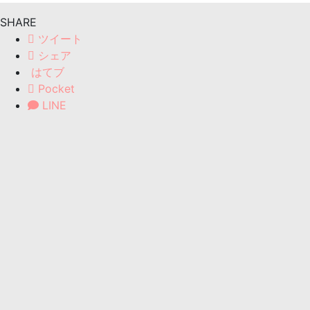
SHARE
ツイート
シェア
はてブ
Pocket
LINE