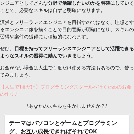
ンジニアとしてどんな
分野で活躍したいのかを明確にしていく
ことで、必要なスキルは自ずと明確になります。
漠然とフリーランスエンジニアを目指すのではなく、理想とす
るエンジニア像を描くことで目的意識が明確になり、スキルの
習得や案件の獲得にも積極的になれます。
ぜひ、
目標を持ってフリーランスエンジニアとして活躍できる
ようなスキルの習得に励んでいきましょう
。
お金がない場合は人生で１度だけ使える方法もあるので、使っ
てみましょう。
【人生で1度だけ】プログラミングスクールへ行くためのお金
の作り方
\あなたのスキルを生かしませんか？/