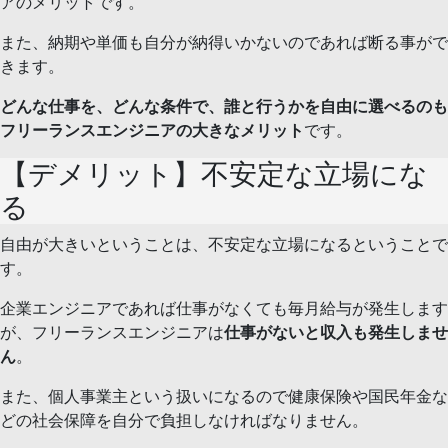
アのメリットです。
また、納期や単価も自分が納得いかないのであれば断る事がで
きます。
どんな仕事を、どんな条件で、誰と行うかを自由に選べるのも
フリーランスエンジニアの大きなメリット
です。
【デメリット】不安定な立場にな
る
自由が大きいということは、不安定な立場になるということで
す。
企業エンジニアであれば仕事がなくても毎月給与が発生します
が、フリーランスエンジニアは
仕事がないと収入も発生しませ
ん
。
また、個人事業主という扱いになるので健康保険や国民年金な
どの社会保障を自分で負担しなければなりません。