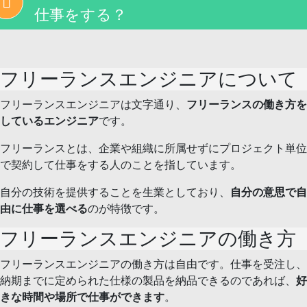
仕事をする？
フリーランスエンジニアについて
フリーランスエンジニアは文字通り、
フリーランスの働き方を
しているエンジニア
です。
フリーランスとは、企業や組織に所属せずにプロジェクト単位
で契約して仕事をする人のことを指しています。
自分の技術を提供することを生業としており、
自分の意思で自
由に仕事を選べる
のが特徴です。
フリーランスエンジニアの働き方
フリーランスエンジニアの働き方は自由です。仕事を受注し、
納期までに定められた仕様の製品を納品できるのであれば、
好
きな時間や場所で仕事ができます
。