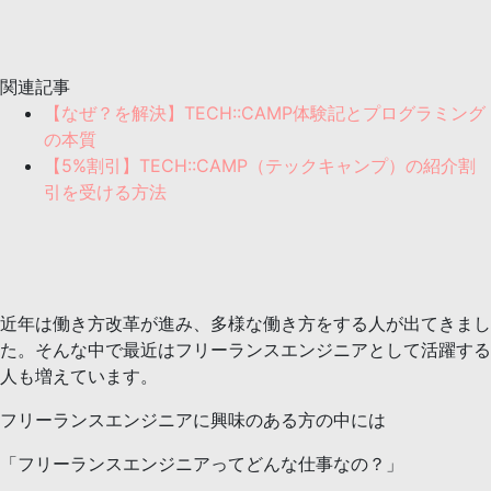
関連記事
【なぜ？を解決】TECH::CAMP体験記とプログラミング
の本質
【5%割引】TECH::CAMP（テックキャンプ）の紹介割
引を受ける方法
近年は働き方改革が進み、多様な働き方をする人が出てきまし
た。そんな中で最近はフリーランスエンジニアとして活躍する
人も増えています。
フリーランスエンジニアに興味のある方の中には
「フリーランスエンジニアってどんな仕事なの？」