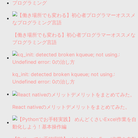
プログラミング
【働き場所でも変わる】初心者プログラマーオススメな
プログラミング言語
kq_init: detected broken kqueue; not using.:
Undefined error: 0の治し方
React nativeのメリットデメリットをまとめてみた。