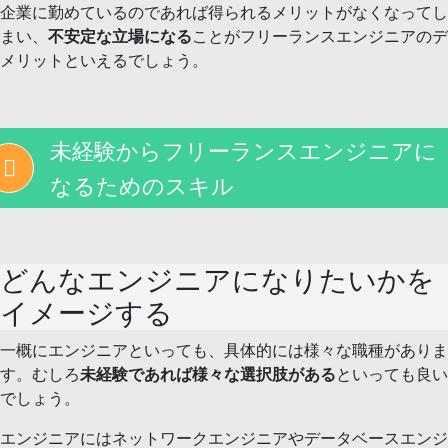
企業に勤めているのであれば得られるメリットがなくなってし
まい、
不安定な立場になる
ことがフリーランスエンジニアのデ
メリットといえるでしょう。
未経験からフリーランスエンジニアに
なるためのスキル
どんなエンジニアになりたいかを
イメージする
一概にエンジニアといっても、具体的には様々な職種がありま
す。むしろ
未経験であれば様々な選択肢がある
といっても良い
でしょう。
エンジニアにはネットワークエンジニアやデータベースエンジ