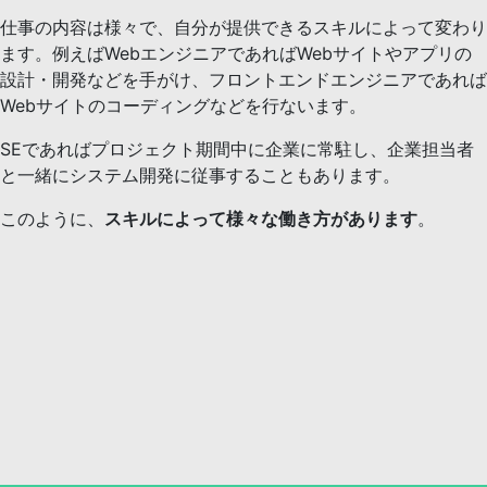
仕事の内容は様々で、自分が提供できるスキルによって変わり
ます。例えばWebエンジニアであればWebサイトやアプリの
設計・開発などを手がけ、フロントエンドエンジニアであれば
Webサイトのコーディングなどを行ないます。
SEであればプロジェクト期間中に企業に常駐し、企業担当者
と一緒にシステム開発に従事することもあります。
このように、
スキルによって様々な働き方があります
。