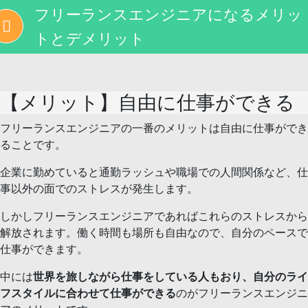
フリーランスエンジニアになるメリッ
トとデメリット
【メリット】自由に仕事ができる
フリーランスエンジニアの一番のメリットは自由に仕事ができ
ることです。
企業に勤めていると通勤ラッシュや職場での人間関係など、仕
事以外の面でのストレスが発生します。
しかしフリーランスエンジニアであればこれらのストレスから
解放されます。働く時間も場所も自由なので、自分のペースで
仕事ができます。
中には
世界を旅しながら仕事をしている人もおり、自分のライ
フスタイルに合わせて仕事ができる
のがフリーランスエンジニ