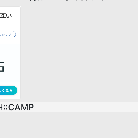
:CAMP