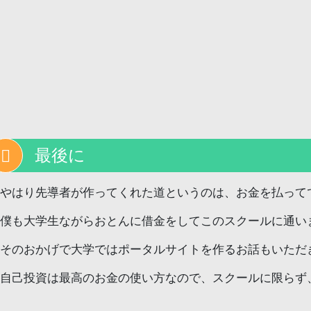
最後に
やはり先導者が作ってくれた道というのは、お金を払って
僕も大学生ながらおとんに借金をしてこのスクールに通い
そのおかげで大学ではポータルサイトを作るお話もいただ
自己投資は最高のお金の使い方なので、スクールに限らず