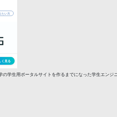
学の学生用ポータルサイトを作るまでになった学生エンジ