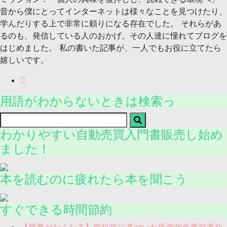
昔から僕にとってインターネットは様々なことを見つけたり、
学んだりする上で非常に頼りになる存在でした。 それらがあ
るのも、発信している人のおかげ。その人達に憧れてブログを
はじめました。 私の書いた記事が、一人でもお役に立てたら
嬉しいです。
用語がわからないときは検索っ
わかりやすい自動売買入門書販売し始め
ました！
本を読むのに疲れたら本を聞こう
すぐできる時間節約