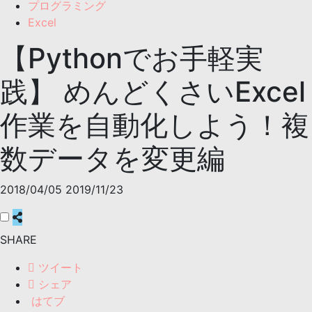
プログラミング
Excel
【Pythonでお手軽実
践】 めんどくさいExcel
作業を自動化しよう！複
数データを変更編
2018/04/05
2019/11/23
SHARE
ツイート
シェア
はてブ