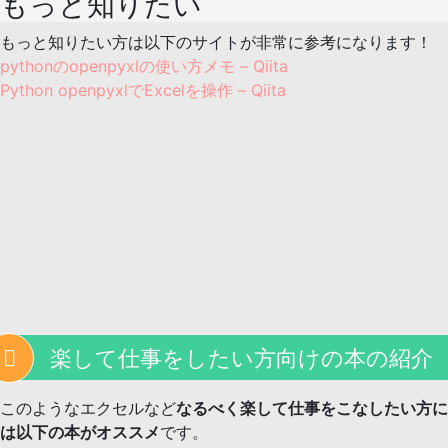
もっと知りたい
もっと知りたい方は以下のサイトが非常に参考になります！
pythonのopenpyxlの使い方メモ – Qiita
Python openpyxlでExcelを操作 – Qiita
楽して仕事をしたい方向けの本の紹介
このようなエクセルなど
なるべく楽して仕事をこなしたい方に
は以下の本がオススメ
です。