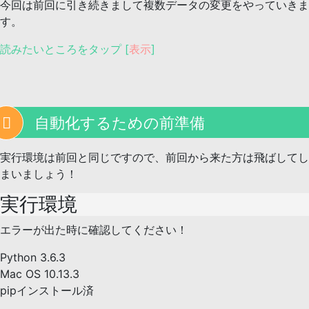
今回は前回に引き続きまして複数データの変更をやっていきま
す。
読みたいところをタップ
[
表示
]
自動化するための前準備
実行環境は前回と同じですので、前回から来た方は飛ばしてし
まいましょう！
実行環境
エラーが出た時に確認してください！
Python 3.6.3
Mac OS 10.13.3
pipインストール済