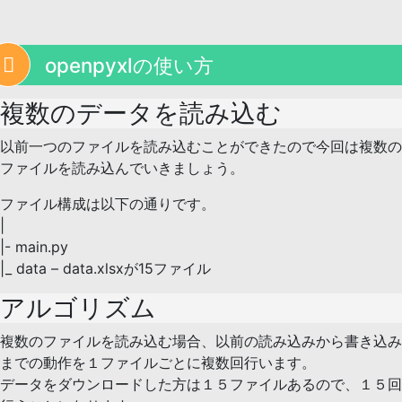
openpyxlの使い方
複数のデータを読み込む
以前一つのファイルを読み込むことができたので今回は複数の
ファイルを読み込んでいきましょう。
ファイル構成は以下の通りです。
|
|- main.py
|_ data – data.xlsxが15ファイル
アルゴリズム
複数のファイルを読み込む場合、以前の読み込みから書き込み
までの動作を１ファイルごとに複数回行います。
データをダウンロードした方は１５ファイルあるので、１５回