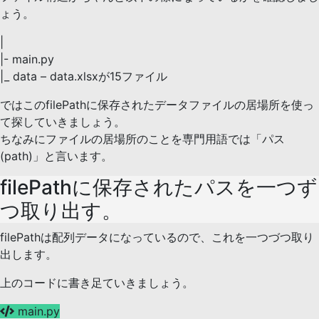
ょう。
|
|- main.py
|_ data – data.xlsxが15ファイル
ではこのfilePathに保存されたデータファイルの居場所を使っ
て探していきましょう。
ちなみにファイルの居場所のことを専門用語では「パス
(path)」と言います。
filePathに保存されたパスを一つず
つ取り出す。
filePathは配列データになっているので、これを一つづつ取り
出します。
上のコードに書き足ていきましょう。
main.py