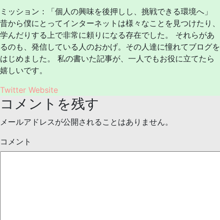
ミッション：「個人の興味を後押しし、挑戦できる環境へ」
昔から僕にとってインターネットは様々なことを見つけたり、
学んだりする上で非常に頼りになる存在でした。 それらがあ
るのも、発信している人のおかげ。その人達に憧れてブログを
はじめました。 私の書いた記事が、一人でもお役に立てたら
嬉しいです。
Twitter
Website
コメントを残す
メールアドレスが公開されることはありません。
コメント