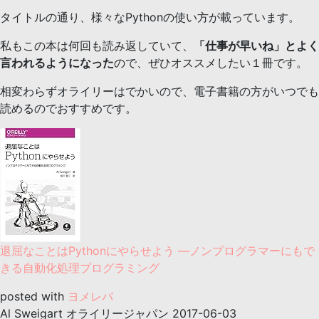
タイトルの通り、様々なPythonの使い方が載っています。
私もこの本は何回も読み返していて、
「仕事が早いね」とよく
言われるようになった
ので、ぜひオススメしたい１冊です。
相変わらずオライリーはでかいので、電子書籍の方がいつでも
読めるのでおすすめです。
退屈なことはPythonにやらせよう ―ノンプログラマーにもで
きる自動化処理プログラミング
posted with
ヨメレバ
Al Sweigart オライリージャパン 2017-06-03