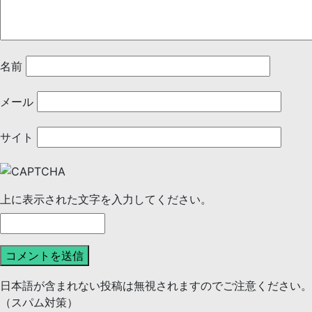
名前
メール
サイト
上に表示された文字を入力してください。
日本語が含まれない投稿は無視されますのでご注意ください。
（スパム対策）