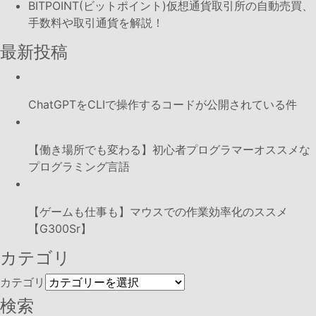
BITPOINT(ビットポイント)仮想通貨取引所の自動売買、
手数料や取引通貨を解説！
最新投稿
ChatGPTをCLIで操作するコードが公開されている件
【働き場所でも変わる】初心者プログラマーオススメな
プログラミング言語
【ゲームも仕事も】マウスでの作業効率化のススメ
【G300Sr】
カテゴリ
カテゴリ
検索