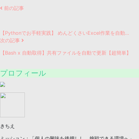
前の記事
【Pythonでお手軽実践】 めんどくさいExcel作業を自動…
次の記事
【Bash x 自動取得】共有ファイルを自動で更新【超簡単】
プロフィール
きちえ
ミッション：「個人の興味を後押しし、挑戦できる環境へ」