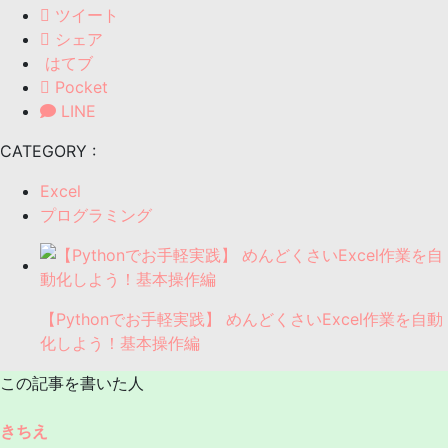
ツイート
シェア
はてブ
Pocket
LINE
CATEGORY :
Excel
プログラミング
【Pythonでお手軽実践】 めんどくさいExcel作業を自動
化しよう！基本操作編
この記事を書いた人
きちえ