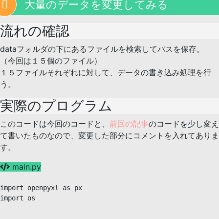
大量のデータを変更してみる
流れの確認
dataフォルダの下にあるファイルを検索してパスを保存。
（今回は１５個のファイル）
１５ファイルそれぞれに対して、データの書き込み処理を行
う。
実際のプログラム
このコードは今回のコードと、
前回の記事
のコードを少し変え
て書いたものなので、変更した部分にコメントを入れてありま
す。
main.py
import openpyxl as px

import os
