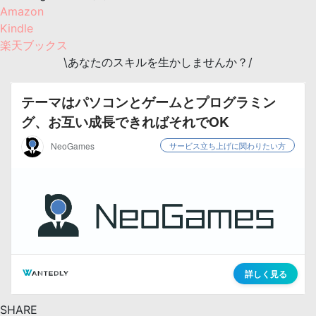
Amazon
Kindle
楽天ブックス
\あなたのスキルを生かしませんか？/
SHARE